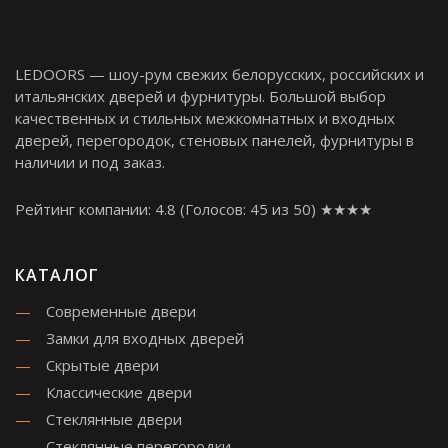
LEDOORS — шоу-рум свежих белорусских, российских и
итальянских дверей и фурнитуры. Большой выбор
качественных и стильных межкомнатных и входных
дверей, перегородок, стеновых панелей, фурнитуры в
наличии и под заказ.
Рейтинг компании: 4.8
(Голосов:
45
из 50) ★★★★
КАТАЛОГ
Современные двери
Замки для входных дверей
Скрытые двери
Классические двери
Стеклянные двери
Стеклянные перегородки