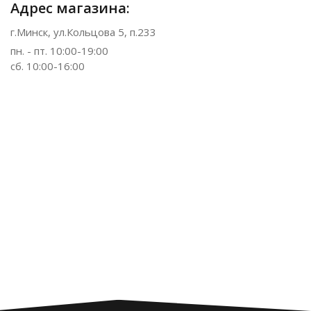
Адрес магазина:
г.Минск, ул.Кольцова 5, п.233
пн. - пт. 10:00-19:00
сб. 10:00-16:00