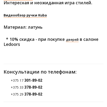
Интересная и неожиданная игра стилей.
Видеообзор ручки Kuba
Материал: латунь
* 10% скидка - при покупке
в салоне
дверей
Ledoors
Консультации по телефонам:
301-89-02
+375 17
378-89-02
+375 33
378-89-02
+375 29