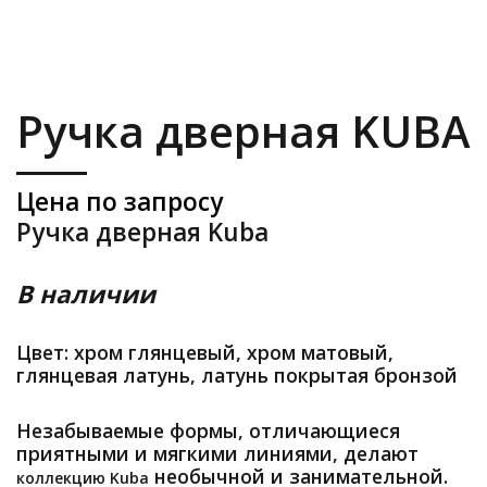
Ручка дверная KUBA
Цена по запросу
Ручка дверная Kuba
В наличии
Цвет: хром глянцевый, хром матовый,
глянцевая латунь, латунь покрытая бронзой
Незабываемые формы, отличающиеся
приятными и мягкими линиями, делают
необычной и занимательной.
коллекцию Kuba