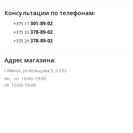
Консультации по телефонам:
301-89-02
+375 17
378-89-02
+375 33
378-89-02
+375 29
Адрес магазина:
г.Минск, ул.Кольцова 5, п.233
пн. - пт. 10:00-19:00
сб. 10:00-16:00