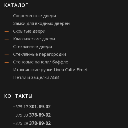
КАТАЛОГ
Современные двери
Замки для входных дверей
Скрытые двери
Классические двери
Стеклянные двери
Стеклянные перегородки
Стеновые панели/ баффле
Итальянские ручки Linea Cali и Fimet
Петли и защелки AGB
КОНТАКТЫ
301-89-02
+375 17
378-89-02
+375 33
378-89-02
+375 29