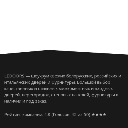
LEDOORS — шоу-рум свежих белорусских, российских и
итальянских дверей и фурнитуры. Большой выбор
качественных и стильных межкомнатных и входных
дверей, перегородок, стеновых панелей, фурнитуры в
наличии и под заказ.
Рейтинг компании: 4.8
(Голосов:
45
из 50) ★★★★