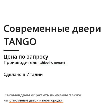
Современные двери
TANGO
Цена по запросу
Производитель:
Ghizzi & Benatti
Сделано в Италии
Рекомендуем обратить внимание также
на
:
стеклянные двери и перегородки